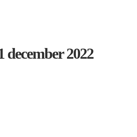
21 december 2022