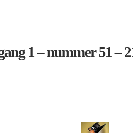
rgang 1 – nummer 51 – 