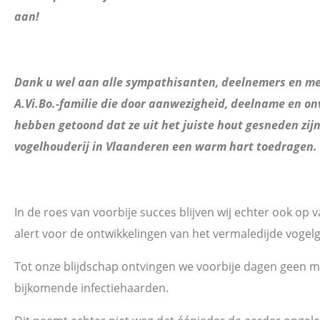
aan!
Dank u wel aan alle sympathisanten, deelnemers en m
A.Vi.Bo.-familie die door aanwezigheid, deelname en on
hebben getoond dat ze uit het juiste hout gesneden zij
vogelhouderij in Vlaanderen een warm hart toedragen.
In de roes van voorbije succes blijven wij echter ook op
alert voor de ontwikkelingen van het vermaledijde vogelg
Tot onze blijdschap ontvingen we voorbije dagen geen m
bijkomende infectiehaarden.