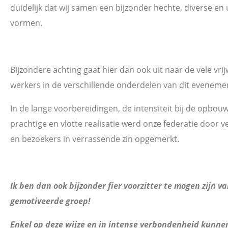
duidelijk dat wij samen een bijzonder hechte, diverse en
vormen.
Bijzondere achting gaat hier dan ook uit naar de vele vrij
werkers in de verschillende onderdelen van dit evenemen
In de lange voorbereidingen, de intensiteit bij de opbouw
prachtige en vlotte realisatie werd onze federatie door 
en bezoekers in verrassende zin opgemerkt.
Ik ben dan ook bijzonder fier voorzitter te mogen zijn va
gemotiveerde groep!
Enkel op deze wijze en in intense verbondenheid kunnen