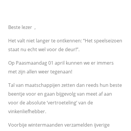
Beste lezer ,
Het valt niet langer te ontkennen: “Het speelseizoen
staat nu echt wel voor de deur!”.
Op Paasmaandag 01 april kunnen we er immers
met zijn allen weer tegenaan!
Tal van maatschappijen zetten dan reeds hun beste
beentje voor en gaan bijgevolg van meet af aan
voor de absolute ‘vertroeteling’ van de
vinkenliefhebber.
Voorbije wintermaanden verzamelden ijverige