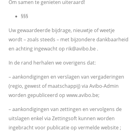
Om samen te genieten uiteraard!
§§§
Uw gewaardeerde bijdrage, nieuwtje of weetje
wordt – zoals steeds – met bijzondere dankbaarheid
en achting ingewacht op rik@avibo.be .
In de rand herhalen we overigens dat:
– aankondigingen en verslagen van vergaderingen
(regio, gewest of maatschappij) via Avibo-Admin
worden gepubliceerd op www.avibo.be;
– aankondigingen van zettingen en vervolgens de
uitslagen enkel via Zettingsoft kunnen worden
ingebracht voor publicatie op vermelde website ;