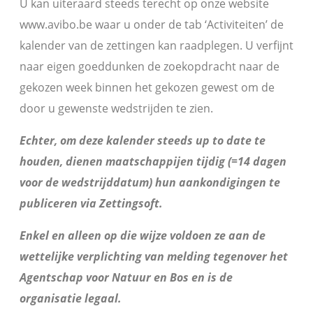
U kan uiteraard steeds terecht op onze website
www.avibo.be waar u onder de tab ‘Activiteiten’ de
kalender van de zettingen kan raadplegen. U verfijnt
naar eigen goeddunken de zoekopdracht naar de
gekozen week binnen het gekozen gewest om de
door u gewenste wedstrijden te zien.
Echter, om deze kalender steeds up to date te
houden, dienen maatschappijen tijdig (=14 dagen
voor de wedstrijddatum) hun aankondigingen te
publiceren via Zettingsoft.
Enkel en alleen op die wijze voldoen ze aan de
wettelijke verplichting van melding tegenover het
Agentschap voor Natuur en Bos en is de
organisatie legaal.