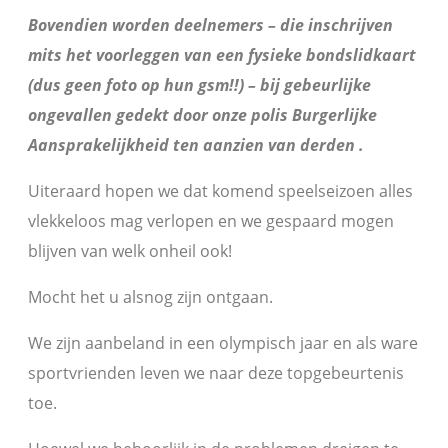
Bovendien worden deelnemers – die inschrijven
mits het voorleggen van een fysieke bondslidkaart
(dus geen foto op hun gsm!!) – bij gebeurlijke
ongevallen gedekt door onze polis Burgerlijke
Aansprakelijkheid ten aanzien van derden .
Uiteraard hopen we dat komend speelseizoen alles
vlekkeloos mag verlopen en we gespaard mogen
blijven van welk onheil ook!
Mocht het u alsnog zijn ontgaan.
We zijn aanbeland in een olympisch jaar en als ware
sportvrienden leven we naar deze topgebeurtenis
toe.