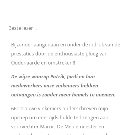
Beste lezer ,
Bijzonder aangedaan en onder de indruk van de
prestaties door de enthousiaste ploeg van
Oudenaarde en omstreken!!
De wijze waarop Patrik, Jordi en hun
medewerkers onze vinkeniers hebben
ontvangen is zonder meer hemels te noemen.
661 trouwe vinkeniers onderschreven mijn
oproep om enerzijds hulde te brengen aan
voorvechter Marnic De Meulemeester en