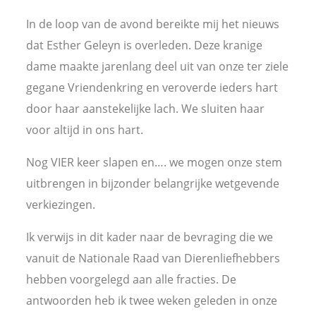
In de loop van de avond bereikte mij het nieuws
dat Esther Geleyn is overleden. Deze kranige
dame maakte jarenlang deel uit van onze ter ziele
gegane Vriendenkring en veroverde ieders hart
door haar aanstekelijke lach. We sluiten haar
voor altijd in ons hart.
Nog VIER keer slapen en…. we mogen onze stem
uitbrengen in bijzonder belangrijke wetgevende
verkiezingen.
Ik verwijs in dit kader naar de bevraging die we
vanuit de Nationale Raad van Dierenliefhebbers
hebben voorgelegd aan alle fracties. De
antwoorden heb ik twee weken geleden in onze