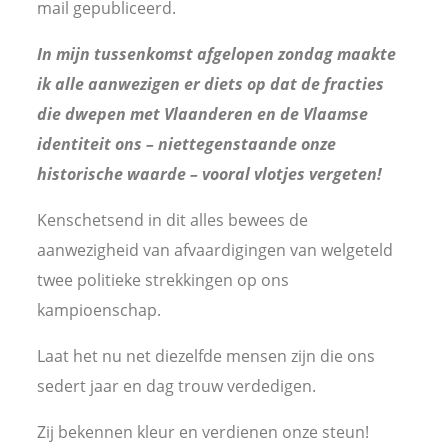
mail gepubliceerd.
In mijn tussenkomst afgelopen zondag maakte
ik alle aanwezigen er diets op dat de fracties
die dwepen met Vlaanderen en de Vlaamse
identiteit ons – niettegenstaande onze
historische waarde – vooral vlotjes vergeten!
Kenschetsend in dit alles bewees de
aanwezigheid van afvaardigingen van welgeteld
twee politieke strekkingen op ons
kampioenschap.
Laat het nu net diezelfde mensen zijn die ons
sedert jaar en dag trouw verdedigen.
Zij bekennen kleur en verdienen onze steun!