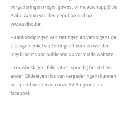
vergaderingen (regio, gewest of maatschappij) via
Avibo-Admin worden gepubliceerd op
www.avibo.be;
– aankondigingen van zettingen en vervolgens de
uitslagen enkel via Zettingsoft kunnen worden
ingebracht voor publicatie op vermelde website ;
– rouwbeklagen, felicitaties, spoedig herstel en
ander Gildeleven (los van vergaderingen) kunnen
verspreid worden via onze AViBo-groep op
facebook.