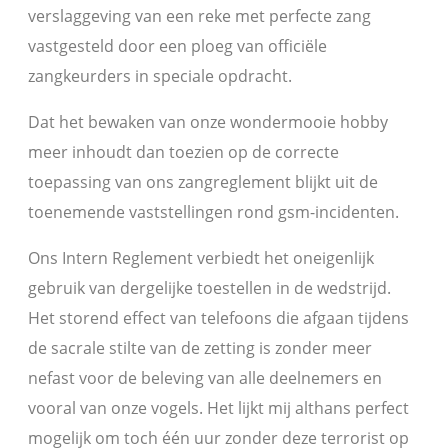
verslaggeving van een reke met perfecte zang
vastgesteld door een ploeg van officiële
zangkeurders in speciale opdracht.
Dat het bewaken van onze wondermooie hobby
meer inhoudt dan toezien op de correcte
toepassing van ons zangreglement blijkt uit de
toenemende vaststellingen rond gsm-incidenten.
Ons Intern Reglement verbiedt het oneigenlijk
gebruik van dergelijke toestellen in de wedstrijd.
Het storend effect van telefoons die afgaan tijdens
de sacrale stilte van de zetting is zonder meer
nefast voor de beleving van alle deelnemers en
vooral van onze vogels. Het lijkt mij althans perfect
mogelijk om toch één uur zonder deze terrorist op