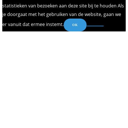
statistieken van bezoeken aan deze site bij te houden Als
je doorgaat met het gebruiken van de website, gaan we
er vanuit dat ermee instemt.
OK