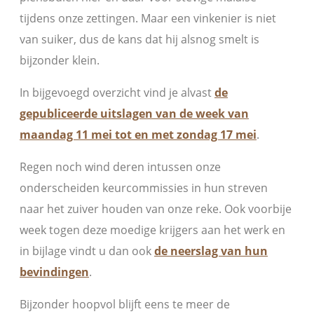
tijdens onze zettingen. Maar een vinkenier is niet
van suiker, dus de kans dat hij alsnog smelt is
bijzonder klein.
In bijgevoegd overzicht vind je alvast
de
gepubliceerde uitslagen van de week van
maandag 11 mei tot en met zondag 17 mei
.
Regen noch wind deren intussen onze
onderscheiden keurcommissies in hun streven
naar het zuiver houden van onze reke. Ook voorbije
week togen deze moedige krijgers aan het werk en
in bijlage vindt u dan ook
de neerslag van hun
bevindingen
.
Bijzonder hoopvol blijft eens te meer de