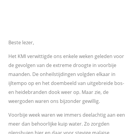
Beste lezer,
Het KMI verwittigde ons enkele weken geleden voor
de gevolgen van de extreme droogte in voorbije
maanden. De onheilstijdingen volgden elkaar in
ijltempo op en het doembeeld van uitgebreide bos-
en heidebranden dook weer op. Maar zie, de
weergoden waren ons bijzonder gewillig.
Voorbije week waren we immers deelachtig aan een
meer dan behoorlijke kuip water. Zo zorgden
plensbuien hier en daar voor stevige malaise