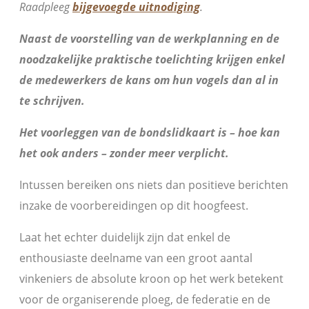
Raadpleeg
bijgevoegde uitnodiging
.
Naast de voorstelling van de werkplanning en de
noodzakelijke praktische toelichting krijgen enkel
de medewerkers de kans om hun vogels dan al in
te schrijven.
Het voorleggen van de bondslidkaart is – hoe kan
het ook anders – zonder meer verplicht.
Intussen bereiken ons niets dan positieve berichten
inzake de voorbereidingen op dit hoogfeest.
Laat het echter duidelijk zijn dat enkel de
enthousiaste deelname van een groot aantal
vinkeniers de absolute kroon op het werk betekent
voor de organiserende ploeg, de federatie en de