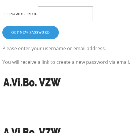
USERNAME OR EMAIL
Please enter your username or email address.
You will receive a link to create a new password via email.