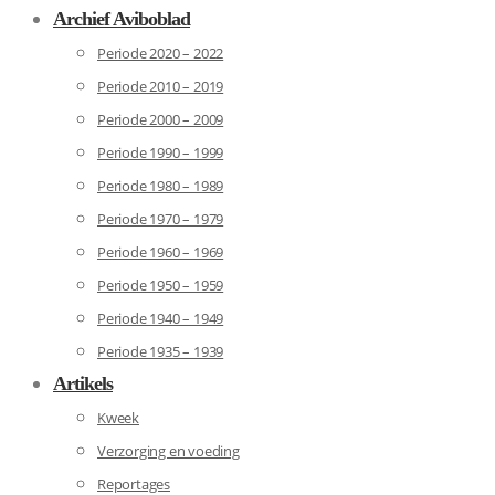
Archief Aviboblad
Periode 2020 – 2022
Periode 2010 – 2019
Periode 2000 – 2009
Periode 1990 – 1999
Periode 1980 – 1989
Periode 1970 – 1979
Periode 1960 – 1969
Periode 1950 – 1959
Periode 1940 – 1949
Periode 1935 – 1939
Artikels
Kweek
Verzorging en voeding
Reportages