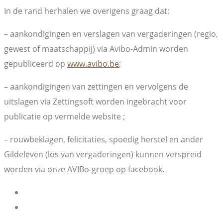
In de rand herhalen we overigens graag dat:
– aankondigingen en verslagen van vergaderingen (regio,
gewest of maatschappij) via Avibo-Admin worden
gepubliceerd op
www.avibo.be
;
– aankondigingen van zettingen en vervolgens de
uitslagen via Zettingsoft worden ingebracht voor
publicatie op vermelde website ;
– rouwbeklagen, felicitaties, spoedig herstel en ander
Gildeleven (los van vergaderingen) kunnen verspreid
worden via onze AVIBo-groep op facebook.