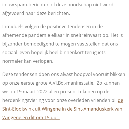
in uw spam-berichten of deze boodschap niet werd
afgevoerd naar deze berichten.
Inmiddels volgen de positieve tendensen in de
afnemende pandemie elkaar in sneltreinvaart op. Het is
bijzonder bemoedigend te mogen vaststellen dat ons
sociaal leven hopelijk heel binnenkort terug iets
normaler kan verlopen.
Deze tendensen doen ons alvast hoopvol vooruit blikken
op onze eerste grote A.Vi.Bo.-manifestatie. Zo kunnen
we op 19 maart 2022 allen present tekenen op de
herdenkingsviering voor onze overleden vrienden bij
de
Sint-Elooisvink uit Wingene in de Sint-Amanduskerk van
Wingene en dit om 15 uur.