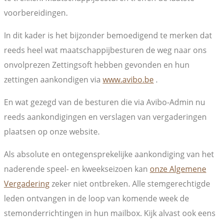
voorbereidingen.
In dit kader is het bijzonder bemoedigend te merken dat
reeds heel wat maatschappijbesturen de weg naar ons
onvolprezen Zettingsoft hebben gevonden en hun
zettingen aankondigen via
www.avibo.be
.
En wat gezegd van de besturen die via Avibo-Admin nu
reeds aankondigingen en verslagen van vergaderingen
plaatsen op onze website.
Als absolute en ontegensprekelijke aankondiging van het
naderende speel- en kweekseizoen kan
onze Algemene
Vergadering
zeker niet ontbreken. Alle stemgerechtigde
leden ontvangen in de loop van komende week de
stemonderrichtingen in hun mailbox. Kijk alvast ook eens