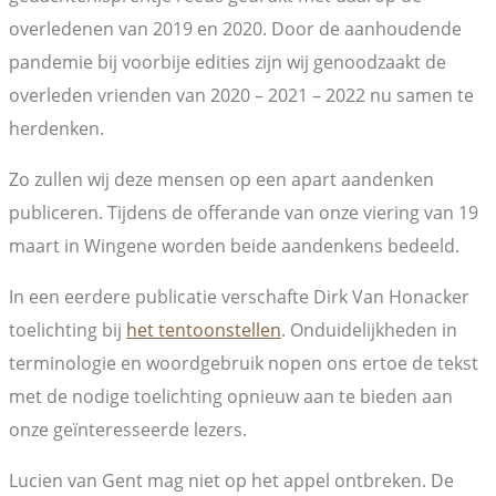
overledenen van 2019 en 2020. Door de aanhoudende
pandemie bij voorbije edities zijn wij genoodzaakt de
overleden vrienden van 2020 – 2021 – 2022 nu samen te
herdenken.
Zo zullen wij deze mensen op een apart aandenken
publiceren. Tijdens de offerande van onze viering van 19
maart in Wingene worden beide aandenkens bedeeld.
In een eerdere publicatie verschafte Dirk Van Honacker
toelichting bij
het tentoonstellen
. Onduidelijkheden in
terminologie en woordgebruik nopen ons ertoe de tekst
met de nodige toelichting opnieuw aan te bieden aan
onze geïnteresseerde lezers.
Lucien van Gent mag niet op het appel ontbreken. De