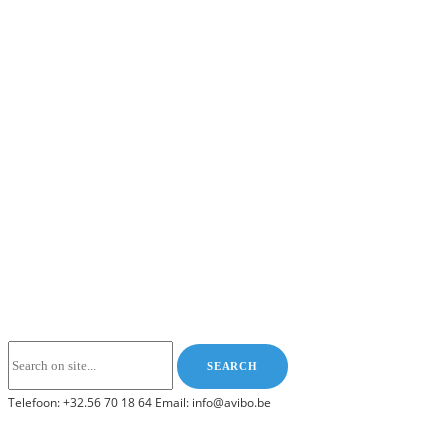
Telefoon: +32.56 70 18 64 Email: info@avibo.be