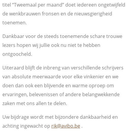
titel “Tweemaal per maand” doet iedereen ongetwijfeld
de wenkbrauwen fronsen en de nieuwsgierigheid
toenemen.
Dankbaar voor de steeds toenemende schare trouwe
lezers hopen wij jullie ook nu niet te hebben
ontgoocheld.
Uiteraard blijft de inbreng van verschillende schrijvers
van absolute meerwaarde voor elke vinkenier en we
doen dan ook een blijvende en warme oproep om
ervaringen, belevenissen of andere belangwekkende
zaken met ons allen te delen.
Uw bijdrage wordt met bijzondere dankbaarheid en
achting ingewacht op
rik@avibo.be
.