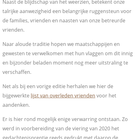
Naast de blijdschap van het weerzien, betekent onze
talrijke aanwezigheid een belangrijke ruggensteun voor
de families, vrienden en naasten van onze betreurde
vrienden.
Naar aloude traditie hopen we maatschappijen en
gewesten te verwelkomen met hun vlaggen om dit innig
en bijzonder beladen moment nog meer uitstraling te
verschaffen.
Net als bij een vorige editie herhalen we hier de
bijgewerkte
lijst van overleden vrienden
voor het
aandenken.
Er is hier rond mogelijk enige verwarring ontstaan. Zo
werd in voorbereiding van de viering van 2020 het
gedachtenisprentje reeds gedrukt met daarop de