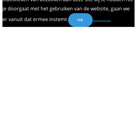
je doorgaat met het gebruiken van de website, gaan we
er vanuit dat ermee instemt.
OK