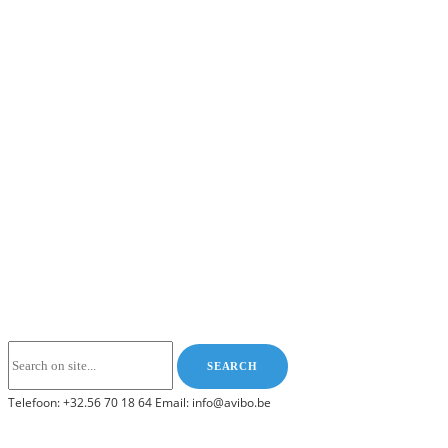
Telefoon: +32.56 70 18 64 Email: info@avibo.be