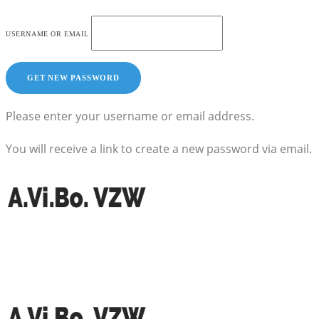
USERNAME OR EMAIL
Please enter your username or email address.
You will receive a link to create a new password via email.