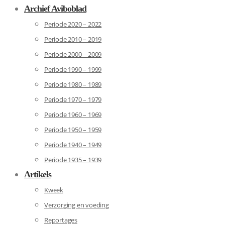
Archief Aviboblad
Periode 2020 – 2022
Periode 2010 – 2019
Periode 2000 – 2009
Periode 1990 – 1999
Periode 1980 – 1989
Periode 1970 – 1979
Periode 1960 – 1969
Periode 1950 – 1959
Periode 1940 – 1949
Periode 1935 – 1939
Artikels
Kweek
Verzorging en voeding
Reportages