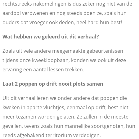
rechtstreeks nakomelingen is dus zeker nog niet van de
aardbol verdwenen en nog steeds doen ze, zoals hun
ouders dat vroeger ook deden, heel hard hun best!
Wat hebben we geleerd uit dit verhaal?
Zoals uit vele andere meegemaakte gebeurtenissen
tijdens onze kweekloopbaan, konden we ook uit deze
ervaring een aantal lessen trekken.
Laat 2 poppen op drift nooit plots samen
Uit dit verhaal leren we onder andere dat poppen die
kweken in aparte vluchtjes, eenmaal op drift, best niet
meer tezamen worden gelaten. Ze zullen in de meeste
gevallen, tevens zoals hun mannelijke soortgenoten, hun
reeds afgebakend territorium verdedigen.