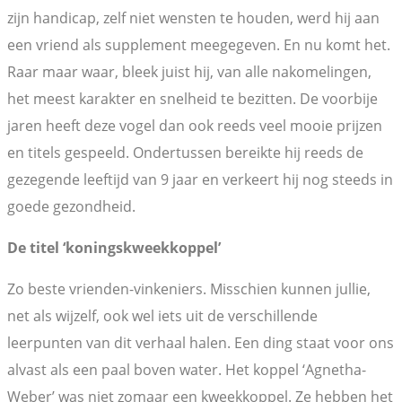
zijn handicap, zelf niet wensten te houden, werd hij aan
een vriend als supplement meegegeven. En nu komt het.
Raar maar waar, bleek juist hij, van alle nakomelingen,
het meest karakter en snelheid te bezitten. De voorbije
jaren heeft deze vogel dan ook reeds veel mooie prijzen
en titels gespeeld. Ondertussen bereikte hij reeds de
gezegende leeftijd van 9 jaar en verkeert hij nog steeds in
goede gezondheid.
De titel ‘koningskweekkoppel’
Zo beste vrienden-vinkeniers. Misschien kunnen jullie,
net als wijzelf, ook wel iets uit de verschillende
leerpunten van dit verhaal halen. Een ding staat voor ons
alvast als een paal boven water. Het koppel ‘Agnetha-
Weber’ was niet zomaar een kweekkoppel. Ze hebben het