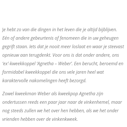
J
e hebt zo van die dingen in het leven die je altijd bijblijven.
Eén of andere gebeurtenis of fenomeen die in uw geheugen
gegrift staan. Iets dat je nooit meer loslaat en waar je steevast
opnieuw aan terugdenkt. Voor ons is dat onder andere, ons
‘ex’-kweekkoppel ‘Agnetha – Weber’. Een berucht, beroemd en
formidabel kweekkoppel die ons vele jaren heel wat
karaktervolle nakomelingen heeft bezorgd.
Zowel kweekman Weber als kweekpop Agnetha zijn
ondertussen reeds een paar jaar naar de vinkenhemel, maar
nog steeds zullen we het over hen hebben, als we het onder
vrienden hebben over de vinkenkweek.