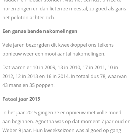
horen zingen en dan lieten ze meestal, zo goed als gans
het peloton achter zich.
Een ganse bende nakomelingen
Vele jaren bezorgden dit kweekkoppel ons telkens
opnieuw weer een mooi aantal nakomelingen.
Dat waren er 10 in 2009, 13 in 2010, 17 in 2011, 10 in
2012, 12 in 2013 en 16 in 2014. In totaal dus 78, waarvan
43 mans en 35 poppen.
Fataal jaar 2015
In het jaar 2015 gingen ze er opnieuw met volle moed
aan beginnen. Agnetha was op dat moment 7 jaar oud en
Weber 9 jaar. Hun kweekseizoen was al goed op gang