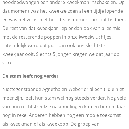
noodgedwongen een andere kweekman inschakelen. Op
dat moment was het kweekseizoen al een tijdje lopende
en was het zeker niet het ideale moment om dat te doen.
De rest van dat kweekjaar liep er dan ook van alles mis
met de resterende poppen in onze kweekvluchtjes.
Uiteindelijk werd dat jaar dan ook ons slechtste
kweekjaar ooit. Slechts 5 jongen kregen we dat jaar op
stok.
De stam leeft nog verder
Niettegenstaande Agnetha en Weber er al een tijdje niet
meer zijn, leeft hun stam wel nog steeds verder. Nog vele
van hun rechtstreekse nakomelingen komen her en daar
nog in reke. Anderen hebben nog een mooie toekomst
als kweekman of als kweekpop. De groep van