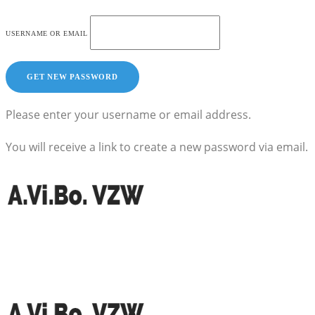
USERNAME OR EMAIL
Please enter your username or email address.
You will receive a link to create a new password via email.