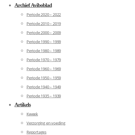
Archief Aviboblad
Periode 2020 – 2022
Periode 2010 – 2019
Periode 2000 – 2009
Periode 1990 – 1999
Periode 1980 – 1989
Periode 1970 – 1979
Periode 1960 – 1969
Periode 1950 – 1959
Periode 1940 – 1949
Periode 1935 – 1939
Artikels
Kweek
Verzorging en voeding
Reportages