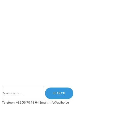
Telefoon: +32.56 70 18 64 Email: info@avibo.be