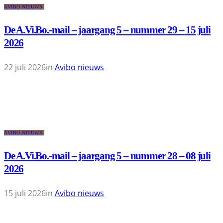
AVIBO NIEUWS
De A.Vi.Bo.-mail – jaargang 5 – nummer 29 – 15 juli
2026
22 juli 2026
in
Avibo nieuws
AVIBO NIEUWS
De A.Vi.Bo.-mail – jaargang 5 – nummer 28 – 08 juli
2026
15 juli 2026
in
Avibo nieuws