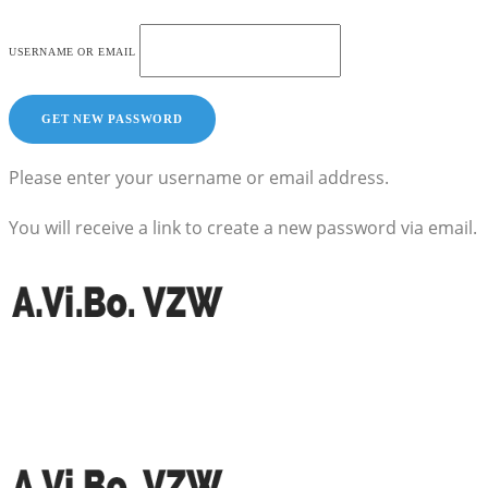
USERNAME OR EMAIL
Please enter your username or email address.
You will receive a link to create a new password via email.