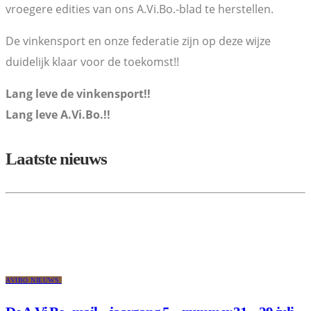
vroegere edities van ons A.Vi.Bo.-blad te herstellen.
De vinkensport en onze federatie zijn op deze wijze
duidelijk klaar voor de toekomst!!
Lang leve de vinkensport!!
Lang leve A.Vi.Bo.!!
Laatste nieuws
AVIBO NIEUWS