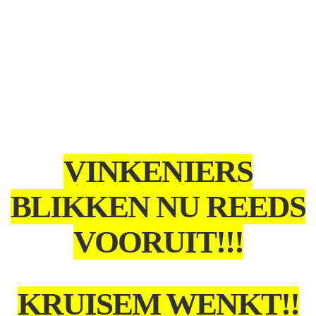
VINKENIERS
BLIKKEN NU REEDS
VOORUIT!!!
KRUISEM WENKT!!