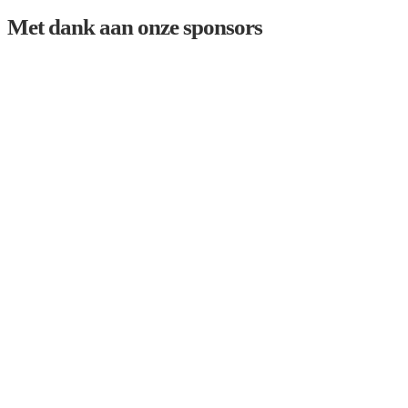
Met dank aan onze sponsors