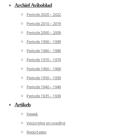
Archief Aviboblad
Periode 2020 – 2022
Periode 2010 – 2019
Periode 2000 – 2009
Periode 1990 – 1999
Periode 1980 – 1989
Periode 1970 – 1979
Periode 1960 – 1969
Periode 1950 – 1959
Periode 1940 – 1949
Periode 1935 – 1939
Artikels
Kweek
Verzorging en voeding
Reportages