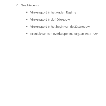
Geschiedenis
Vinkensport in het Ancien Regime
Vinkensport in de 19de eeuw
Vinkensport in het begin van de 20ste eeuw
Kroniek van een overkoepelend orgaan 1934-1994