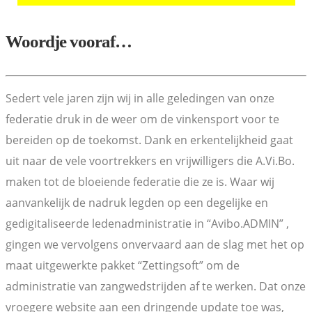
Woordje vooraf…
Sedert vele jaren zijn wij in alle geledingen van onze
federatie druk in de weer om de vinkensport voor te
bereiden op de toekomst. Dank en erkentelijkheid gaat
uit naar de vele voortrekkers en vrijwilligers die A.Vi.Bo.
maken tot de bloeiende federatie die ze is. Waar wij
aanvankelijk de nadruk legden op een degelijke en
gedigitaliseerde ledenadministratie in “Avibo.ADMIN” ,
gingen we vervolgens onvervaard aan de slag met het op
maat uitgewerkte pakket “Zettingsoft” om de
administratie van zangwedstrijden af te werken. Dat onze
vroegere website aan een dringende update toe was,