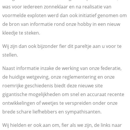
was voor iedereen zonneklaar en na realisatie van
voormelde exploten werd dan ook initiatief genomen om
de bron van informatie rond onze hobby in een nieuw
kleedje te steken.
Wij zijn dan ook bijzonder fier dit pareltje aan u voor te
stellen.
Naast informatie inzake de werking van onze federatie,
de huidige wetgeving, onze reglementering en onze
roemrijke geschiedenis biedt deze nieuwe site
gigantische mogelijkheden om snel en accuraat recente
ontwikkelingen of weetjes te verspreiden onder onze
brede schare liefhebbers en sympathisanten.
Wij hielden er ook aan om, fier als we zijn, de links naar