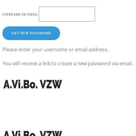
USERNAME OR EMAIL
Please enter your username or email address.
You will receive a link to create a new password via email.