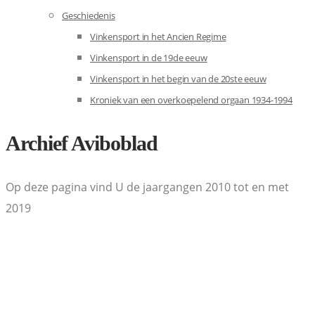
Geschiedenis
Vinkensport in het Ancien Regime
Vinkensport in de 19de eeuw
Vinkensport in het begin van de 20ste eeuw
Kroniek van een overkoepelend orgaan 1934-1994
Archief Aviboblad
Op deze pagina vind U de jaargangen 2010 tot en met
2019