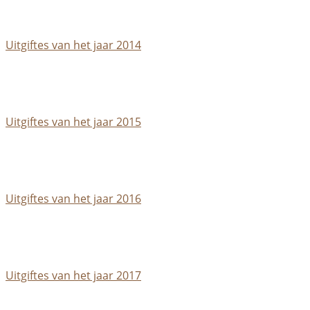
Uitgiftes van het jaar 2014
Uitgiftes van het jaar 2015
Uitgiftes van het jaar 2016
Uitgiftes van het jaar 2017