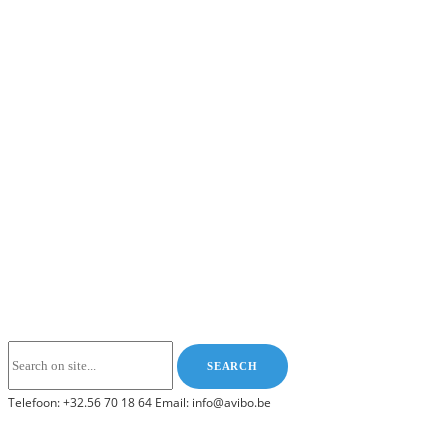
Telefoon: +32.56 70 18 64 Email: info@avibo.be