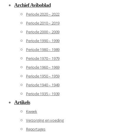
Archief Aviboblad
Periode 2020 – 2022
Periode 2010 – 2019
Periode 2000 – 2009
Periode 1990 – 1999
Periode 1980 – 1989
Periode 1970 – 1979
Periode 1960 – 1969
Periode 1950 – 1959
Periode 1940 – 1949
Periode 1935 – 1939
Artikels
Kweek
Verzorging en voeding
Reportages