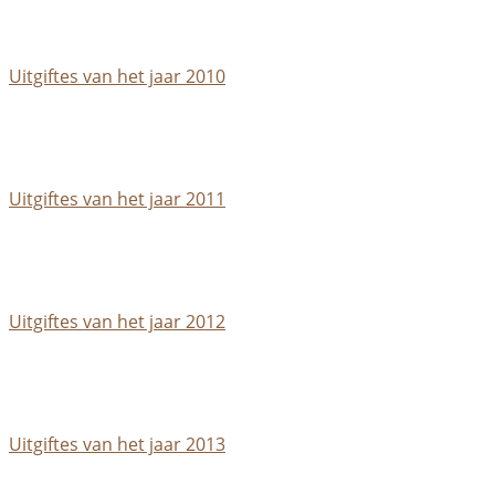
Uitgiftes van het jaar 2010
Uitgiftes van het jaar 2011
Uitgiftes van het jaar 2012
Uitgiftes van het jaar 2013