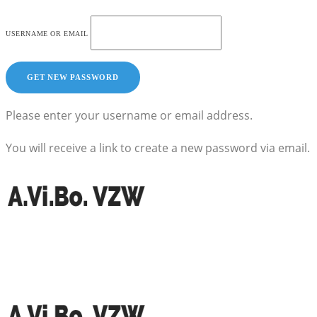
USERNAME OR EMAIL
Please enter your username or email address.
You will receive a link to create a new password via email.