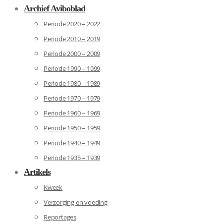
Archief Aviboblad
Periode 2020 – 2022
Periode 2010 – 2019
Periode 2000 – 2009
Periode 1990 – 1999
Periode 1980 – 1989
Periode 1970 – 1979
Periode 1960 – 1969
Periode 1950 – 1959
Periode 1940 – 1949
Periode 1935 – 1939
Artikels
Kweek
Verzorging en voeding
Reportages