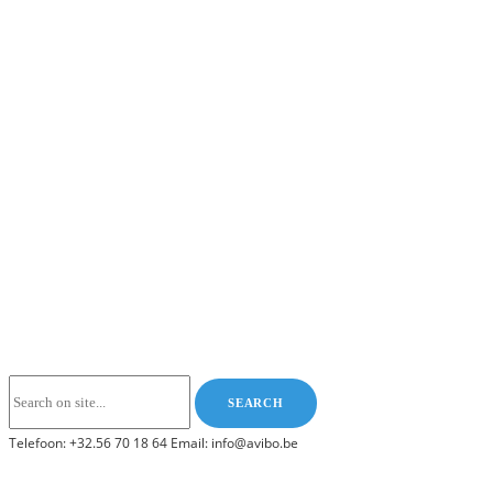
Telefoon: +32.56 70 18 64 Email: info@avibo.be