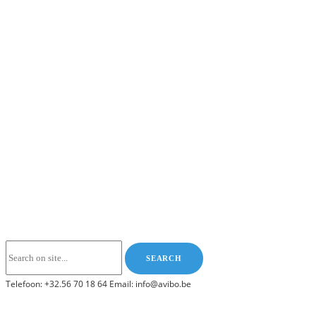
Telefoon: +32.56 70 18 64 Email: info@avibo.be