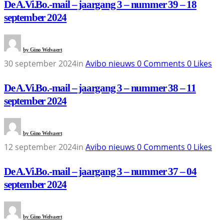
De A.Vi.Bo.-mail – jaargang 3 – nummer 39 – 18
september 2024
by
Gino Welvaert
30 september 2024
in
Avibo nieuws
0
Comments
0
Likes
De A.Vi.Bo.-mail – jaargang 3 – nummer 38 – 11
september 2024
by
Gino Welvaert
12 september 2024
in
Avibo nieuws
0
Comments
0
Likes
De A.Vi.Bo.-mail – jaargang 3 – nummer 37 – 04
september 2024
by
Gino Welvaert