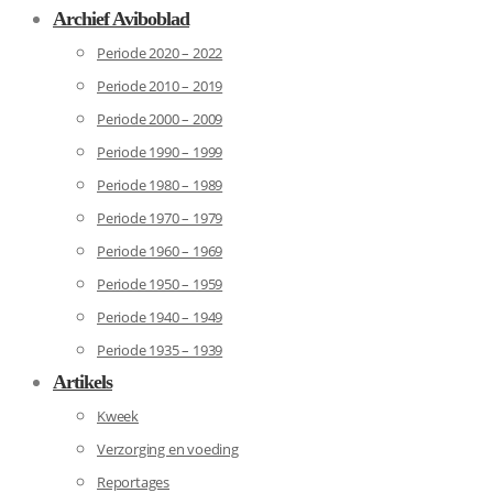
Archief Aviboblad
Periode 2020 – 2022
Periode 2010 – 2019
Periode 2000 – 2009
Periode 1990 – 1999
Periode 1980 – 1989
Periode 1970 – 1979
Periode 1960 – 1969
Periode 1950 – 1959
Periode 1940 – 1949
Periode 1935 – 1939
Artikels
Kweek
Verzorging en voeding
Reportages