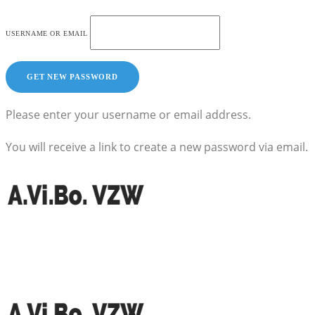
USERNAME OR EMAIL
Please enter your username or email address.
You will receive a link to create a new password via email.