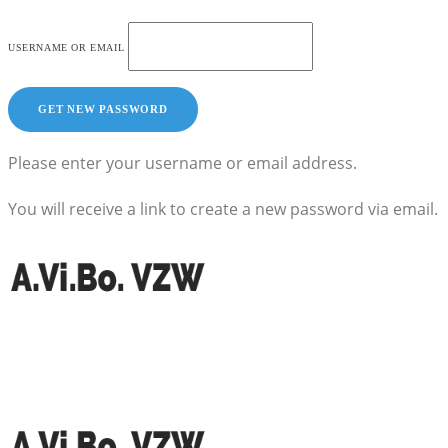
USERNAME OR EMAIL
Please enter your username or email address.
You will receive a link to create a new password via email.