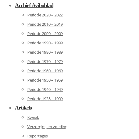
Archief Aviboblad
Periode 2020 – 2022
Periode 2010 – 2019
Periode 2000 – 2009
Periode 1990 – 1999
Periode 1980 – 1989
Periode 1970 – 1979
Periode 1960 – 1969
Periode 1950 – 1959
Periode 1940 – 1949
Periode 1935 – 1939
Artikels
Kweek
Verzorging en voeding
Reportages