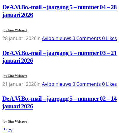
De A.Vi.Bo.-mail – jaargang 5 – nummer 04 – 28
januari 2026
by
Gino Welvaert
28 januari 2026
in
Avibo nieuws
0
Comments
0
Likes
De A.Vi.Bo.-mail – jaargang 5 – nummer 03 – 21
januari 2026
by
Gino Welvaert
21 januari 2026
in
Avibo nieuws
0
Comments
0
Likes
De A.Vi.Bo.-mail – jaargang 5 – nummer 02 – 14
januari 2026
by
Gino Welvaert
Prev