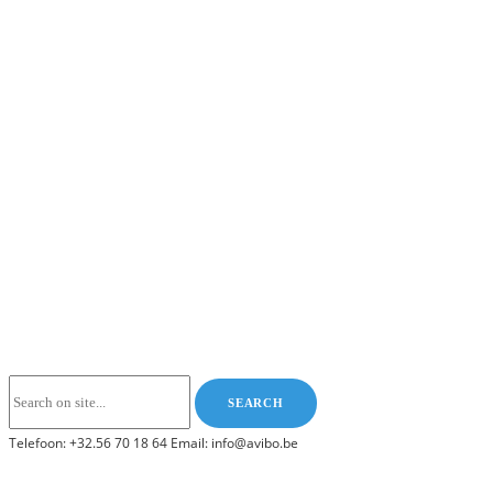
Telefoon: +32.56 70 18 64 Email: info@avibo.be