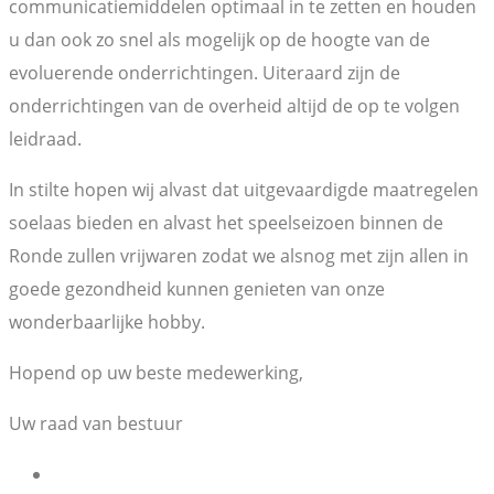
communicatiemiddelen optimaal in te zetten en houden
u dan ook zo snel als mogelijk op de hoogte van de
evoluerende onderrichtingen. Uiteraard zijn de
onderrichtingen van de overheid altijd de op te volgen
leidraad.
In stilte hopen wij alvast dat uitgevaardigde maatregelen
soelaas bieden en alvast het speelseizoen binnen de
Ronde zullen vrijwaren zodat we alsnog met zijn allen in
goede gezondheid kunnen genieten van onze
wonderbaarlijke hobby.
Hopend op uw beste medewerking,
Uw raad van bestuur