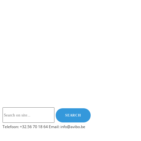
Telefoon: +32.56 70 18 64 Email: info@avibo.be