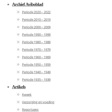
Archief Aviboblad
Periode 2020 – 2022
Periode 2010 – 2019
Periode 2000 – 2009
Periode 1990 – 1999
Periode 1980 – 1989
Periode 1970 – 1979
Periode 1960 – 1969
Periode 1950 – 1959
Periode 1940 – 1949
Periode 1935 – 1939
Artikels
Kweek
Verzorging en voeding
Reportages