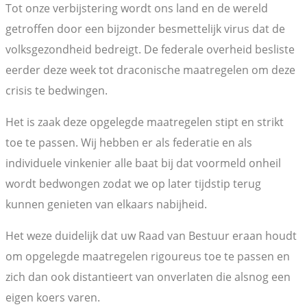
Tot onze verbijstering wordt ons land en de wereld
getroffen door een bijzonder besmettelijk virus dat de
volksgezondheid bedreigt. De federale overheid besliste
eerder deze week tot draconische maatregelen om deze
crisis te bedwingen.
Het is zaak deze opgelegde maatregelen stipt en strikt
toe te passen. Wij hebben er als federatie en als
individuele vinkenier alle baat bij dat voormeld onheil
wordt bedwongen zodat we op later tijdstip terug
kunnen genieten van elkaars nabijheid.
Het weze duidelijk dat uw Raad van Bestuur eraan houdt
om opgelegde maatregelen rigoureus toe te passen en
zich dan ook distantieert van onverlaten die alsnog een
eigen koers varen.