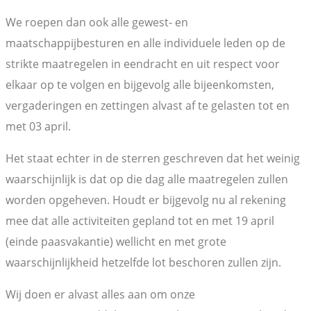
We roepen dan ook alle gewest- en
maatschappijbesturen en alle individuele leden op de
strikte maatregelen in eendracht en uit respect voor
elkaar op te volgen en bijgevolg alle bijeenkomsten,
vergaderingen en zettingen alvast af te gelasten tot en
met 03 april.
Het staat echter in de sterren geschreven dat het weinig
waarschijnlijk is dat op die dag alle maatregelen zullen
worden opgeheven. Houdt er bijgevolg nu al rekening
mee dat alle activiteiten gepland tot en met 19 april
(einde paasvakantie) wellicht en met grote
waarschijnlijkheid hetzelfde lot beschoren zullen zijn.
Wij doen er alvast alles aan om onze