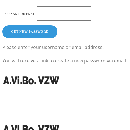
USERNAME OR EMAIL
Please enter your username or email address.
You will receive a link to create a new password via email.