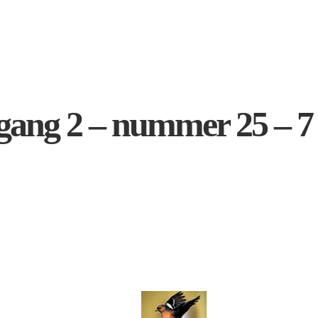
rgang 2 – nummer 25 – 7