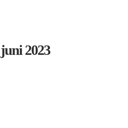
 juni 2023