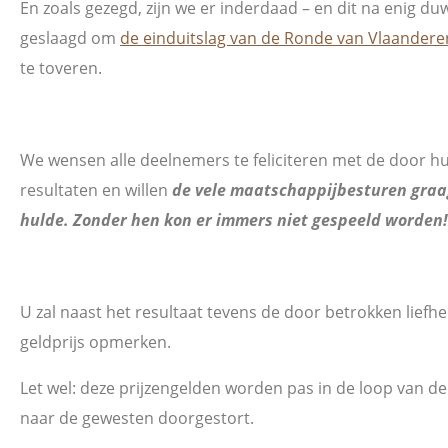
En zoals gezegd, zijn we er inderdaad – en dit na enig duw
geslaagd om
de einduitslag van de Ronde van Vlaandere
te toveren.
We wensen alle deelnemers te feliciteren met de door h
resultaten en willen
de vele maatschappijbesturen graa
hulde. Zonder hen kon er immers niet gespeeld worden!
U zal naast het resultaat tevens de door betrokken lie
geldprijs opmerken.
Let wel: deze prijzengelden worden pas in de loop van 
naar de gewesten doorgestort.