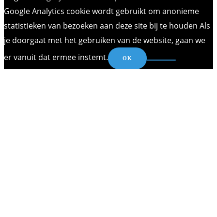
Google Analytics cookie wordt gebruikt om anonieme
statistieken van bezoeken aan deze site bij te houden Als
je doorgaat met het gebruiken van de website, gaan we
er vanuit dat ermee instemt.
OK