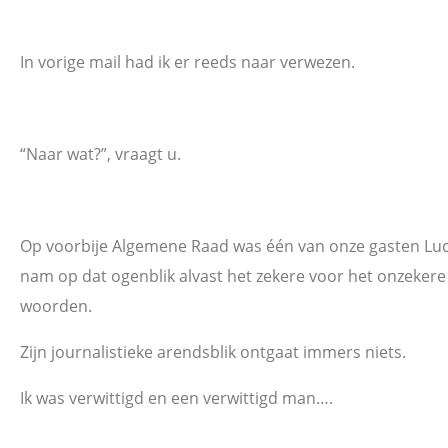
In vorige mail had ik er reeds naar verwezen.
“Naar wat?”, vraagt u.
Op voorbije Algemene Raad was één van onze gasten Luc
nam op dat ogenblik alvast het zekere voor het onzeker
woorden.
Zijn journalistieke arendsblik ontgaat immers niets.
Ik was verwittigd en een verwittigd man….