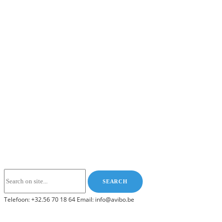
Telefoon: +32.56 70 18 64 Email: info@avibo.be