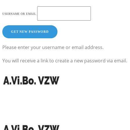
USERNAME OR EMAIL
Please enter your username or email address.
You will receive a link to create a new password via email.