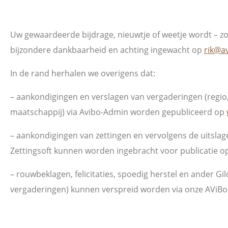
Uw gewaardeerde bijdrage, nieuwtje of weetje wordt – zo
bijzondere dankbaarheid en achting ingewacht op
rik@a
In de rand herhalen we overigens dat:
– aankondigingen en verslagen van vergaderingen (regio
maatschappij) via Avibo-Admin worden gepubliceerd op
– aankondigingen van zettingen en vervolgens de uitslage
Zettingsoft kunnen worden ingebracht voor publicatie o
– rouwbeklagen, felicitaties, spoedig herstel en ander Gil
vergaderingen) kunnen verspreid worden via onze AViBo