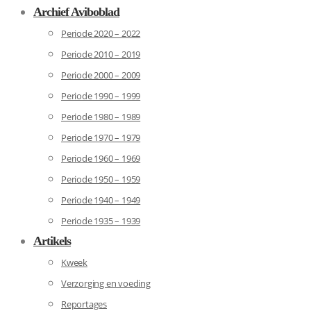
Archief Aviboblad
Periode 2020 – 2022
Periode 2010 – 2019
Periode 2000 – 2009
Periode 1990 – 1999
Periode 1980 – 1989
Periode 1970 – 1979
Periode 1960 – 1969
Periode 1950 – 1959
Periode 1940 – 1949
Periode 1935 – 1939
Artikels
Kweek
Verzorging en voeding
Reportages