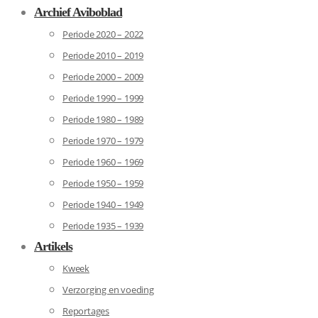
Archief Aviboblad
Periode 2020 – 2022
Periode 2010 – 2019
Periode 2000 – 2009
Periode 1990 – 1999
Periode 1980 – 1989
Periode 1970 – 1979
Periode 1960 – 1969
Periode 1950 – 1959
Periode 1940 – 1949
Periode 1935 – 1939
Artikels
Kweek
Verzorging en voeding
Reportages