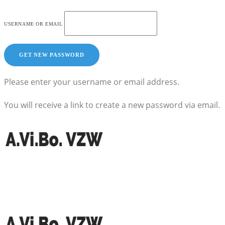
USERNAME OR EMAIL
Please enter your username or email address.
You will receive a link to create a new password via email.