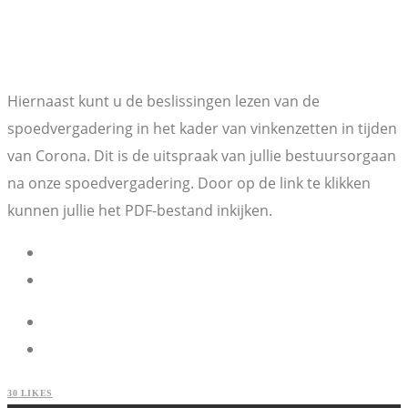
Hiernaast kunt u de beslissingen lezen van de
spoedvergadering in het kader van vinkenzetten in tijden
van Corona. Dit is de uitspraak van jullie bestuursorgaan
na onze spoedvergadering. Door op de link te klikken
kunnen jullie het PDF-bestand inkijken.
30
LIKES