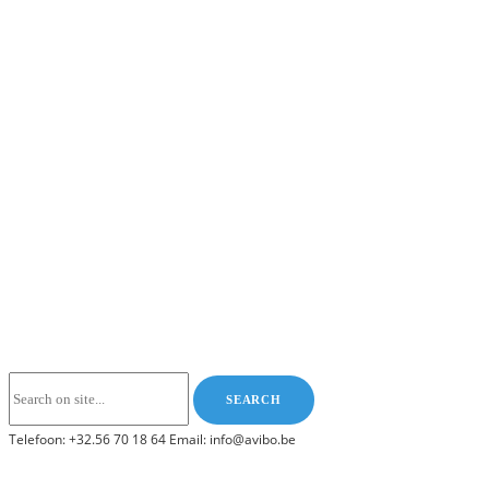
Telefoon: +32.56 70 18 64 Email: info@avibo.be