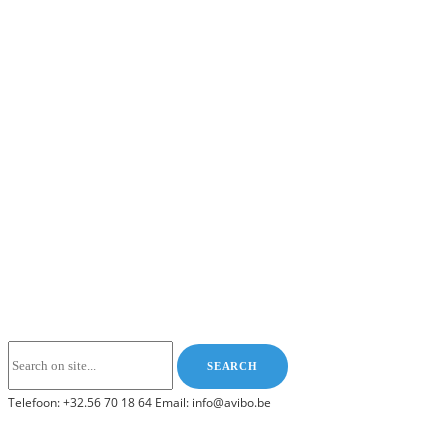
Telefoon: +32.56 70 18 64 Email: info@avibo.be