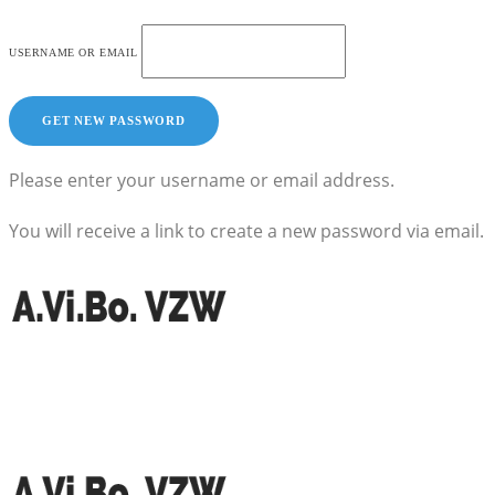
USERNAME OR EMAIL
Please enter your username or email address.
You will receive a link to create a new password via email.