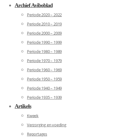
Archief Aviboblad
Periode 2020 – 2022
Periode 2010 – 2019
Periode 2000 – 2009
Periode 1990 – 1999
Periode 1980 – 1989
Periode 1970 – 1979
Periode 1960 – 1969
Periode 1950 – 1959
Periode 1940 – 1949
Periode 1935 – 1939
Artikels
Kweek
Verzorging en voeding
Reportages