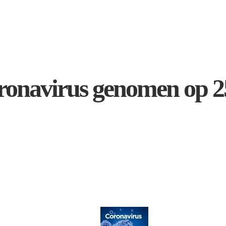
oronavirus genomen op 2