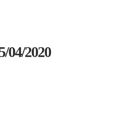
5/04/2020