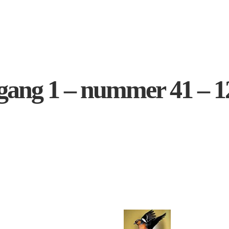
rgang 1 – nummer 41 – 1