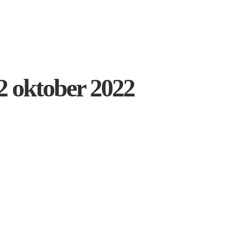
2 oktober 2022