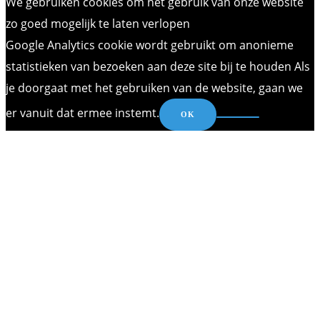
We gebruiken cookies om het gebruik van onze website
zo goed mogelijk te laten verlopen
Google Analytics cookie wordt gebruikt om anonieme
statistieken van bezoeken aan deze site bij te houden Als
je doorgaat met het gebruiken van de website, gaan we
er vanuit dat ermee instemt.
OK