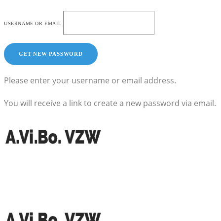
USERNAME OR EMAIL
Please enter your username or email address.
You will receive a link to create a new password via email.