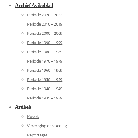
Archief Aviboblad
Periode 2020 – 2022
Periode 2010 – 2019
Periode 2000 – 2009
Periode 1990 – 1999
Periode 1980 – 1989
Periode 1970 – 1979
Periode 1960 – 1969
Periode 1950 – 1959
Periode 1940 – 1949
Periode 1935 – 1939
Artikels
Kweek
Verzorging en voeding
Reportages