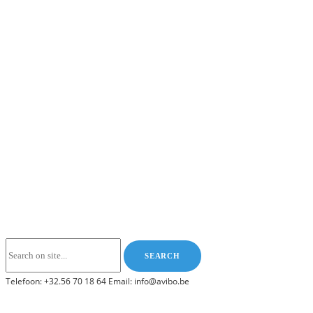
Telefoon: +32.56 70 18 64 Email: info@avibo.be