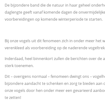
De bijzondere band die de natuur in haar geheel onderh
daglengte geeft vanaf komende dagen de onvermijdelijke
voorbereidingen op komende winterperiode te starten.
Bij onze vogels uit dit fenomeen zich in onder meer het 
verenkleed als voorbereiding op de naderende vogeltrek
Inderdaad, heel binnenkort zullen de berichten over de 
sterk toenemen.
Dit – overigens normaal – fenomeen dwingt ons – vogelh
bijzondere aandacht te schenken en zorg te bieden aan
onze vogels door hen onder meer een gevarieerd aanbo
te zetten!