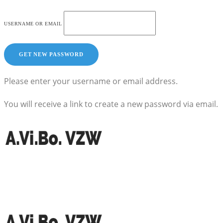
USERNAME OR EMAIL
Please enter your username or email address.
You will receive a link to create a new password via email.