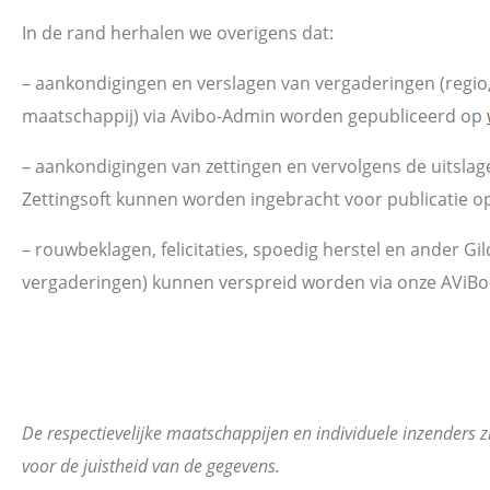
In de rand herhalen we overigens dat:
– aankondigingen en verslagen van vergaderingen (regio
maatschappij) via Avibo-Admin worden gepubliceerd op
– aankondigingen van zettingen en vervolgens de uitslage
Zettingsoft kunnen worden ingebracht voor publicatie o
– rouwbeklagen, felicitaties, spoedig herstel en ander Gil
vergaderingen) kunnen verspreid worden via onze AViBo
De respectievelijke maatschappijen en individuele inzenders z
voor de juistheid van de gegevens.