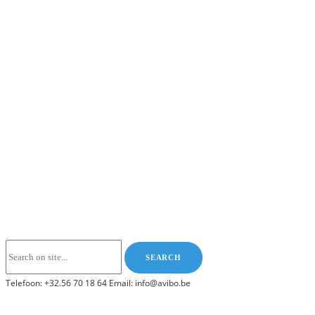
Telefoon: +32.56 70 18 64 Email: info@avibo.be