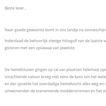
Beste lezer ,
Naar goede gewoonte komt in ons landje na zonneschijn
Inderdaad de behoorlijk stevige hittegolf van de laatste 
gisteren met een oplawaai van jewelste.
De hemelsluizen gingen op tal van plaatsen helemaal op
smachtende natuur kreeg niet eens de kans om het wate
en der spoelde het overdadige hemelvocht alles weg en
omwonenden de toenemende modderstromen en het stij