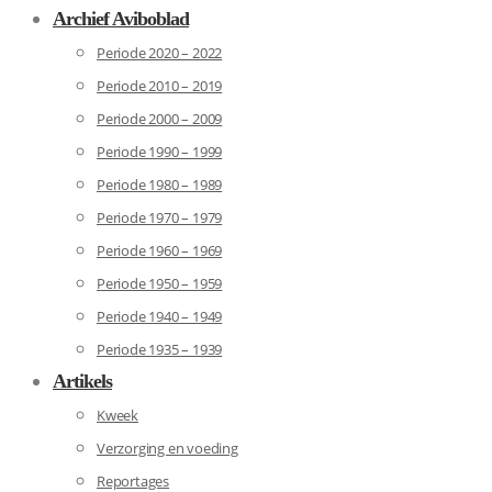
Archief Aviboblad
Periode 2020 – 2022
Periode 2010 – 2019
Periode 2000 – 2009
Periode 1990 – 1999
Periode 1980 – 1989
Periode 1970 – 1979
Periode 1960 – 1969
Periode 1950 – 1959
Periode 1940 – 1949
Periode 1935 – 1939
Artikels
Kweek
Verzorging en voeding
Reportages