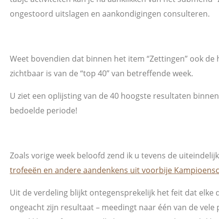
ongestoord uitslagen en aankondigingen consulteren.
Weet bovendien dat binnen het item “Zettingen” ook de 
zichtbaar is van de “top 40” van betreffende week.
U ziet een oplijsting van de 40 hoogste resultaten binnen
bedoelde periode!
Zoals vorige week beloofd zend ik u tevens de uiteindelij
trofeeën en andere aandenkens uit voorbije Kampioensc
Uit de verdeling blijkt ontegensprekelijk het feit dat elke
ongeacht zijn resultaat – meedingt naar één van de vele pr