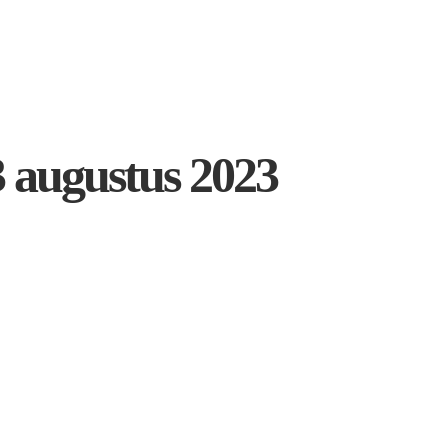
3 augustus 2023