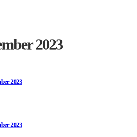
ember 2023
mber 2023
mber 2023